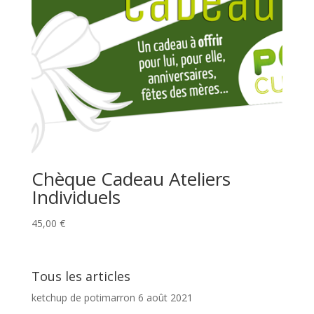
Chèque Cadeau Ateliers
Individuels
45,00
€
Tous les articles
ketchup de potimarron
6 août 2021