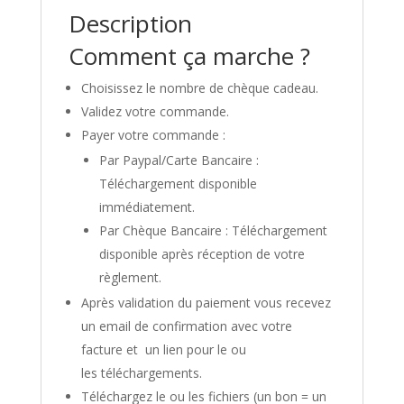
Description
Comment ça marche ?
Choisissez le nombre de chèque cadeau.
Validez votre commande.
Payer votre commande :
Par Paypal/Carte Bancaire :
Téléchargement disponible
immédiatement.
Par Chèque Bancaire : Téléchargement
disponible après réception de votre
règlement.
Après validation du paiement vous recevez
un email de confirmation avec votre
facture et un lien pour le ou
les téléchargements.
Téléchargez le ou les fichiers (un bon = un