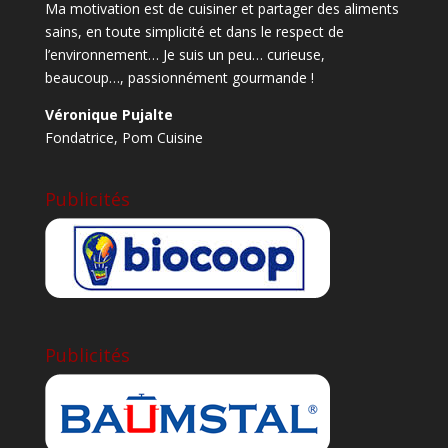
Ma motivation est de cuisiner et partager des aliments
sains, en toute simplicité et dans le respect de
l’environnement… Je suis un peu… curieuse,
beaucoup…, passionnément gourmande !
Véronique Pujalte
Fondatrice,
Pom Cuisine
Publicités
Publicités