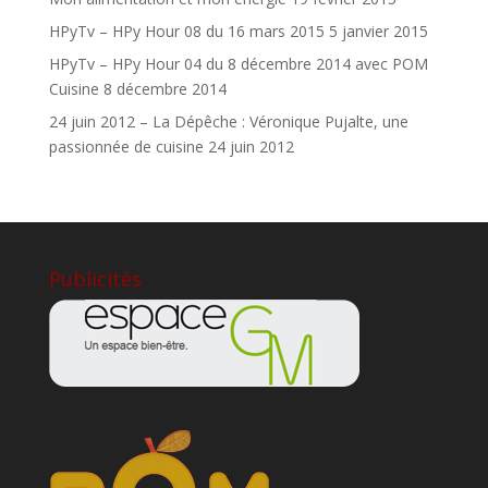
HPyTv – HPy Hour 08 du 16 mars 2015
5 janvier 2015
HPyTv – HPy Hour 04 du 8 décembre 2014 avec POM
Cuisine
8 décembre 2014
24 juin 2012 – La Dépêche : Véronique Pujalte, une
passionnée de cuisine
24 juin 2012
Publicités