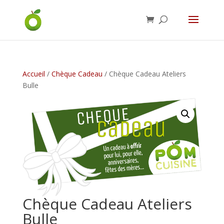
Accueil
/
Chèque Cadeau
/ Chèque Cadeau Ateliers
Bulle
Chèque Cadeau Ateliers
Bulle