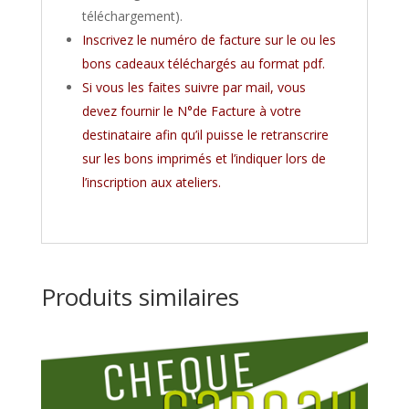
téléchargement).
Inscrivez le numéro de facture sur le ou les
bons cadeaux téléchargés au format pdf.
Si vous les faites suivre par mail, vous
devez fournir le N°de Facture à votre
destinataire afin qu’il puisse le retranscrire
sur les bons imprimés et l’indiquer lors de
l’inscription aux ateliers.
Produits similaires