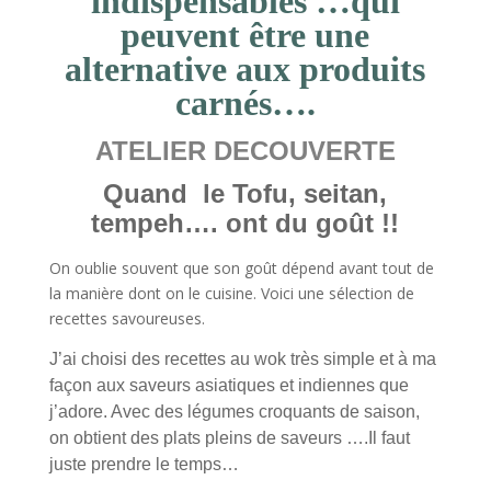
indispensables …qui
peuvent être une
alternative aux produits
carnés….
ATELIER DECOUVERTE
Quand le Tofu, seitan,
tempeh…. ont du goût !!
On oublie souvent que son goût dépend avant tout de
la manière dont on le cuisine. Voici une sélection de
recettes savoureuses.
J’ai choisi des recettes au wok très simple et à ma
façon aux saveurs asiatiques et indiennes que
j’adore. Avec des légumes croquants de saison,
on obtient des plats pleins de saveurs ….Il faut
juste prendre le temps…