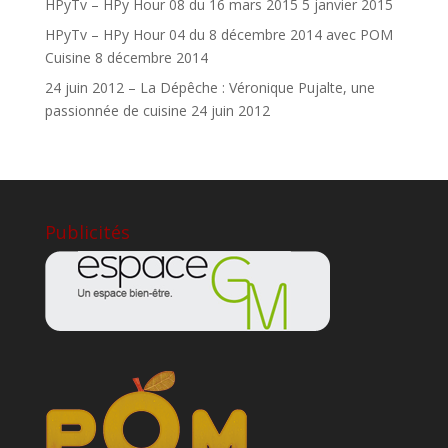
HPyTv – HPy Hour 08 du 16 mars 2015
5 janvier 2015
HPyTv – HPy Hour 04 du 8 décembre 2014 avec POM
Cuisine
8 décembre 2014
24 juin 2012 – La Dépêche : Véronique Pujalte, une
passionnée de cuisine
24 juin 2012
Publicités