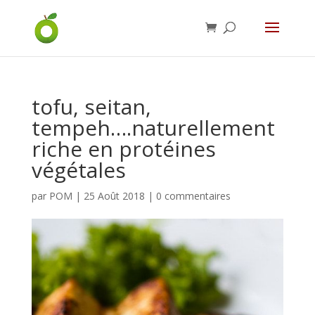
tofu, seitan,
tempeh….naturellement
riche en protéines
végétales
par
POM
|
25 Août 2018
|
0 commentaires