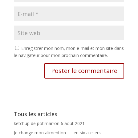
Enregistrer mon nom, mon e-mail et mon site dans
le navigateur pour mon prochain commentaire.
Tous les articles
ketchup de potimarron
6 août 2021
Je change mon alimention ….. en six ateliers