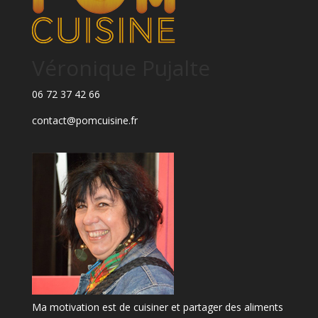
Véronique Pujalte
06 72 37 42 66
contact@pomcuisine.fr
Ma motivation est de cuisiner et partager des aliments