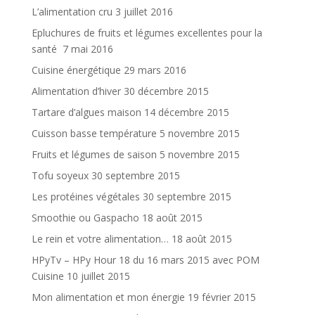
L’alimentation cru
3 juillet 2016
Epluchures de fruits et légumes excellentes pour la
santé
7 mai 2016
Cuisine énergétique
29 mars 2016
Alimentation d’hiver
30 décembre 2015
Tartare d’algues maison
14 décembre 2015
Cuisson basse température
5 novembre 2015
Fruits et légumes de saison
5 novembre 2015
Tofu soyeux
30 septembre 2015
Les protéines végétales
30 septembre 2015
Smoothie ou Gaspacho
18 août 2015
Le rein et votre alimentation…
18 août 2015
HPyTv – HPy Hour 18 du 16 mars 2015 avec POM
Cuisine
10 juillet 2015
Mon alimentation et mon énergie
19 février 2015