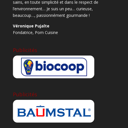
sains, en toute simplicité et dans le respect de
l’environnement… Je suis un peu… curieuse,
beaucoup…, passionnément gourmande !
Véronique Pujalte
Fondatrice,
Pom Cuisine
Publicités
Publicités