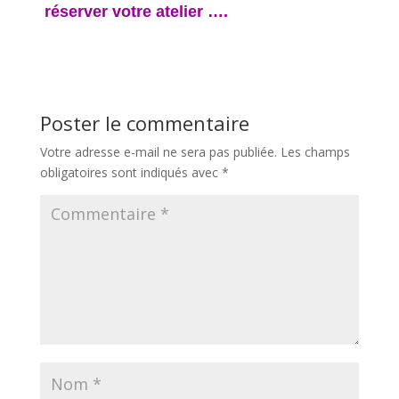
réserver votre atelier ….
Poster le commentaire
Votre adresse e-mail ne sera pas publiée.
Les champs
obligatoires sont indiqués avec
*